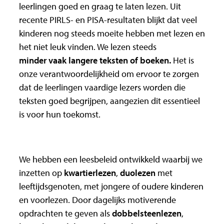
leerlingen goed en graag te laten lezen. Uit
recente PIRLS- en PISA-resultaten blijkt dat veel
kinderen nog steeds moeite hebben met lezen en
het niet leuk vinden. We lezen steeds
minder vaak langere teksten of boeken
.
Het is
onze verantwoordelijkheid om ervoor te zorgen
dat de leerlingen vaardige lezers worden die
teksten goed begrijpen, aangezien dit essentieel
is voor hun toekomst.
We hebben een leesbeleid ontwikkeld waarbij we
inzetten op
kwartierlezen
,
duolezen
met
leeftijdsgenoten, met jongere of oudere kinderen
en voorlezen. Door dagelijks motiverende
opdrachten te geven als
dobbelsteenlezen
,